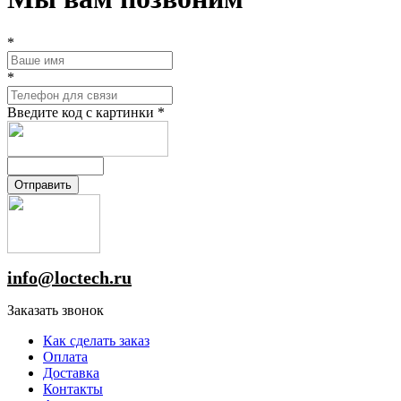
*
*
Введите код с картинки
*
info@loctech.ru
Заказать звонок
Как сделать заказ
Оплата
Доставка
Контакты