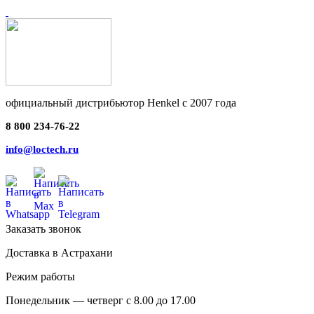
официальный дистрибьютор Henkel с 2007 года
8 800 234-76-22
info@loctech.ru
Заказать звонок
Доставка в Астрахани
Режим работы
Понедельник — четверг с 8.00 до 17.00