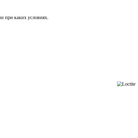
ни при каких условиях.