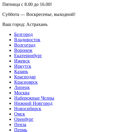
Пятница с 8.00 до 16.00!
Суббота — Воскресенье, выходной!
Ваш город:
Астрахань
Белгород
Владивосток
Волгоград
Воронеж
Екатеринбург
Ижевск
Иркутск
Казань
Краснодар
Красноярск
Липецк
Москва
Набережные Челны
Нижний Новгород
Новосибирск
Омск
Оренбург
Пенза
Пермь