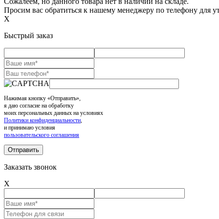
Сожалеем, но данного товара нет в наличии на складе.
Просим вас обратиться к нашему менеджеру по телефону для ут
X
Быстрый заказ
Нажимая кнопку «Отправить»,
я даю согласие на обработку
моих персональных данных на условиях
Политики конфиденциальности
,
и принимаю условия
пользовательского соглашения
Заказать звонок
X