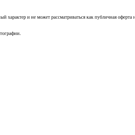
ый характер и не может рассматриваться как публичная оферта 
отографии.