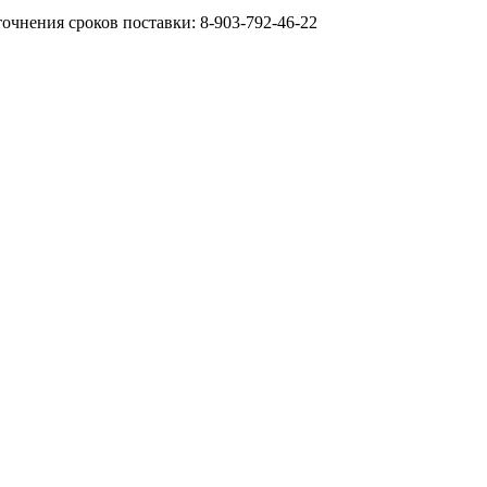
очнения сроков поставки: 8-903-792-46-22