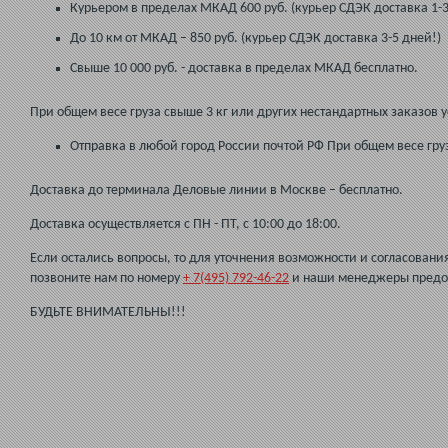
Курьером в пределах МКАД 600 руб. (курьер СДЭК доставка 1-3
До 10 км от МКАД – 850 руб. (курьер СДЭК доставка 3-5 дней!)
Свыше 10 000 руб. - доставка в пределах МКАД бесплатно.
При общем весе груза свыше 3 кг или других нестандартных заказов
Отправка в любой город России почтой РФ При общем весе груза д
Доставка до терминала Деловые линии в Москве – бесплатно.
Доставка осуществляется с ПН - ПТ, с 10:00 до 18:00.
Если остались вопросы, то для уточнения возможности и согласовани
позвоните нам по номеру
+ 7(495) 792-46-22
и наши менеджеры предо
БУДЬТЕ ВНИМАТЕЛЬНЫ!!!