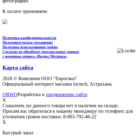
фотографии.
К оплате принимаем:
Политика конфиденциальности
Пользовательское соглашение
Политика использования cookies
Согласие на обработку персональных данных
с помощью сервиса «Яндекс.Метрика»
Карта сайта
2026 © Компания ООО "Евросмаз"
Официальный интернет магазин loctech, Астрахань
ORWO
Разработка и
продвижение сайта
X
Сожалеем, но данного товара нет в наличии на складе.
Просим вас обратиться к нашему менеджеру по телефону для
уточнения сроков поставки: 8-903-792-46-22
X
Быстрый заказ