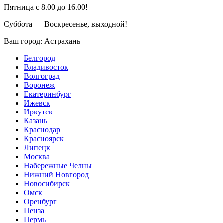
Пятница с 8.00 до 16.00!
Суббота — Воскресенье, выходной!
Ваш город:
Астрахань
Белгород
Владивосток
Волгоград
Воронеж
Екатеринбург
Ижевск
Иркутск
Казань
Краснодар
Красноярск
Липецк
Москва
Набережные Челны
Нижний Новгород
Новосибирск
Омск
Оренбург
Пенза
Пермь