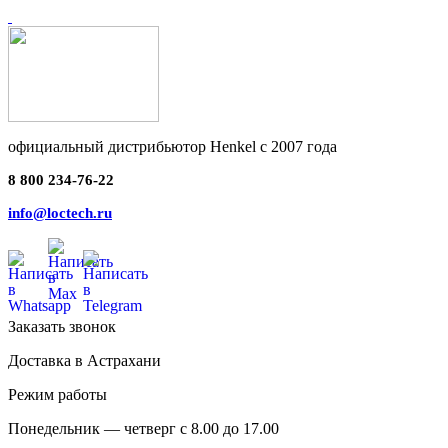
официальный дистрибьютор Henkel с 2007 года
8 800 234-76-22
info@loctech.ru
Заказать звонок
Доставка в Астрахани
Режим работы
Понедельник — четверг с 8.00 до 17.00