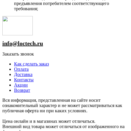
предъявления потребителем соответствующего
требования;
info@loctech.ru
Заказать звонок
Как сделать заказ
Оплата
Доставка
Контакты
Акции
Возврат
Вся информация, представленная на сайте носит
ознакомительный характер и не может рассматриваться как
публичная оферта ни при каких условиях.
Цена онлайн и в магазинах может отличаться.
Внешний вид товара может отличаться от изображенного на