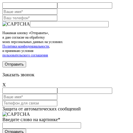
Нажимая кнопку «Отправить»,
я даю согласие на обработку
моих персональных данных на условиях
Политики конфиденциальности
,
и принимаю условия
пользовательского соглашения
Заказать звонок
X
Защита от автоматических сообщений
Введите слово на картинке
*