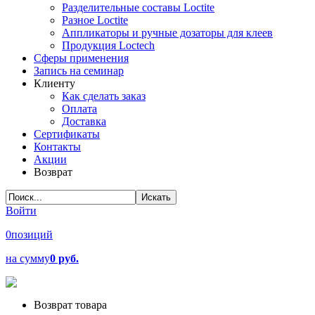
Разделительные составы Loctite
Разное Loctite
Аппликаторы и ручные дозаторы для клеев
Продукция Loctech
Сферы применения
Запись на семинар
Клиенту
Как сделать заказ
Оплата
Доставка
Сертификаты
Контакты
Акции
Возврат
Войти
0
позиций
на сумму
0 руб.
Возврат товара