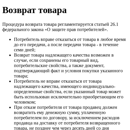
Возврат товара
Процедура возврата товара регламентируется статьей 26.1
федерального закона «О защите прав потребителей».
Потребитель вправе отказаться от товара в любое время
до его передачи, а после передачи товара - в течение
семи дней;
Возврат товара надлежащего качества возможен в
случае, если сохранены его товарный вид,
потребительские свойства, а также документ,
подтверждающий факт и условия покупки указанного
товара;
Потребитель не вправе отказаться от товара
надлежащего качества, имеющего индивидуально-
определенные свойства, если указанный товар может
быть использован исключительно приобретающим его
человеком;
При отказе потребителя от товара продавец должен
возвратить ему денежную сумму, уплаченную
потребителем по договору, за исключением расходов
продавца на доставку от потребителя возвращенного
товара, не позднее чем через десять дней со дня