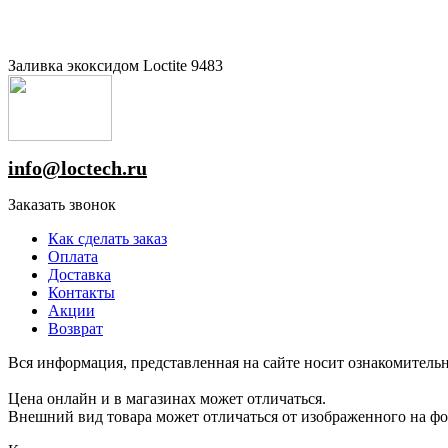
Заливка экоксидом Loctite 9483
info@loctech.ru
Заказать звонок
Как сделать заказ
Оплата
Доставка
Контакты
Акции
Возврат
Вся информация, представленная на сайте носит ознакомительн
Цена онлайн и в магазинах может отличаться.
Внешний вид товара может отличаться от изображенного на ф