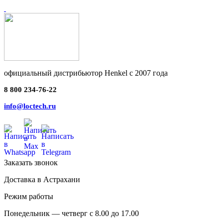
официальный дистрибьютор Henkel с 2007 года
8 800 234-76-22
info@loctech.ru
Заказать звонок
Доставка в Астрахани
Режим работы
Понедельник — четверг с 8.00 до 17.00