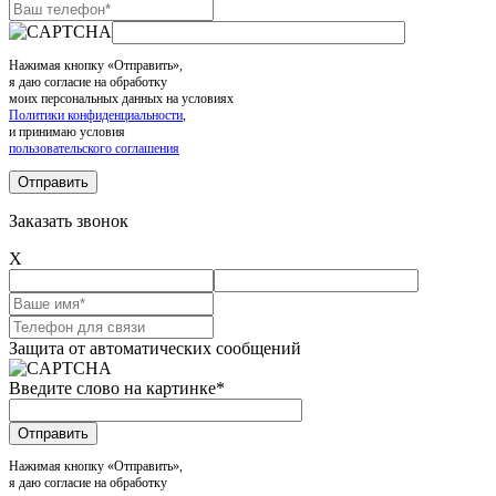
Нажимая кнопку «Отправить»,
я даю согласие на обработку
моих персональных данных на условиях
Политики конфиденциальности
,
и принимаю условия
пользовательского соглашения
Заказать звонок
X
Защита от автоматических сообщений
Введите слово на картинке
*
Нажимая кнопку «Отправить»,
я даю согласие на обработку