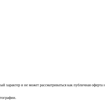
ый характер и не может рассматриваться как публичная оферта 
отографии.