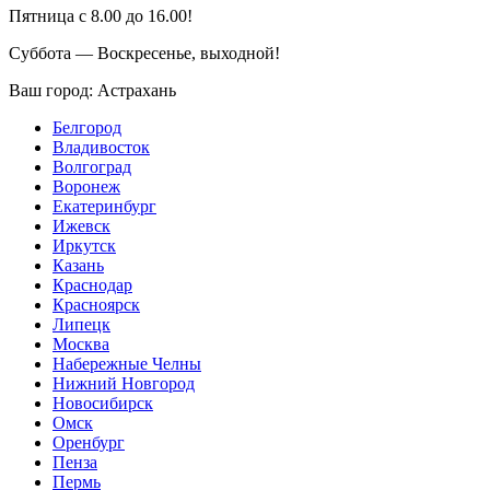
Пятница с 8.00 до 16.00!
Суббота — Воскресенье, выходной!
Ваш город:
Астрахань
Белгород
Владивосток
Волгоград
Воронеж
Екатеринбург
Ижевск
Иркутск
Казань
Краснодар
Красноярск
Липецк
Москва
Набережные Челны
Нижний Новгород
Новосибирск
Омск
Оренбург
Пенза
Пермь