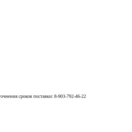
очнения сроков поставки: 8-903-792-46-22