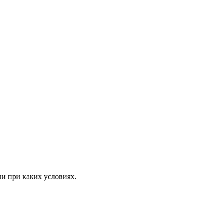
ни при каких условиях.