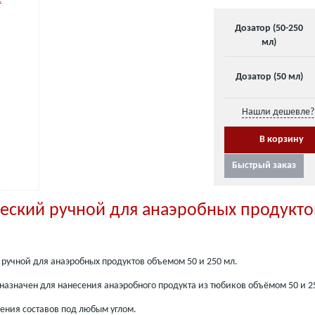
Дозатор (50-250
мл)
Дозатор (50 мл)
Нашли дешевле? 
Быстрый заказ
еский ручной для анаэробных продукто
 ручной для анаэробных продуктов объемом 50 и 250 мл.
назначен для нанесения анаэробного продукта из тюбиков объёмом 50 и 2
ения составов под любым углом.