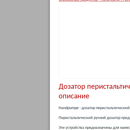
Дозатор перистальтич
описание
Handpumpe - дозатор перистальтический
Перистальтический ручной дозатор пред
Эти устройства предназначены для нанес