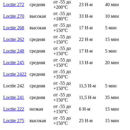
от -55 до
Loctite 272
средняя
23 Н-м
40 мин
+200°C
от -55 до
Loctite 270
высокая
33 Н-м
10 мин
+180°C
от -55 до
Loctite 268
высокая
17 Н-м
5 мин
+150°C
от -55 до
Loctite 262
средняя
22 Н-м
15 мин
+150°C
от -55 до
Loctite 248
средняя
17 Н-м
5 мин
+150°C
от -55 до
Loctite 245
средняя
13 Н-м
20 мин
+150°C
от -55 до
Loctite 2422
средняя
+350°C
от -55 до
Loctite 242
средняя
11,5 Н-м
5 мин
+150°C
от -55 до
Loctite 241
средняя
11,5 Н-м
35 мин
+150°C
от -55 до
Loctite 222
низкая
6 Н-м
15 мин
+150°C
от -55 до
Loctite 275
высокая
25 Н-м
15 мин
+150°C