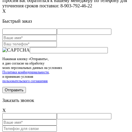
Просим вас обратиться к нашему менеджеру по телефону для
уточнения сроков поставки: 8-903-792-46-22
X
Быстрый заказ
Нажимая кнопку «Отправить»,
я даю согласие на обработку
моих персональных данных на условиях
Политики конфиденциальности
,
и принимаю условия
пользовательского соглашения
Заказать звонок
X