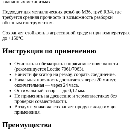
клапанных механизмах.
Подходит для металлических резьб до M36, труб R3/4, где
требуется средняя прочность и возможность разборки
обычным инструментом.
Сохраняет стойкость в агрессивной среде и при температурах
до +150°C.
Инструкция по применению
Очистить и обезжирить сопрягаемые поверхности
(рекомендуется Loctite 7061/7063).
Нанести фиксатор на резьбу, собрать соединение.
Начальная прочность достигается через 20 минут,
окончательная — через 24 часа.
Оптимальный зазор — до 0,12 мм.
Не применять на древесине и термопластиках без
проверки совместимости.
Воздух в упаковке сохраняет продукт жидким до
применения.
Преимущества