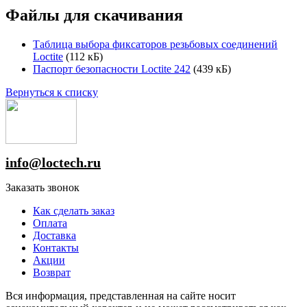
Файлы для скачивания
Таблица выбора фиксаторов резьбовых соединений
Loctite
(112 кБ)
Паспорт безопасности Loctite 242
(439 кБ)
Вернуться к списку
info@loctech.ru
Заказать звонок
Как сделать заказ
Оплата
Доставка
Контакты
Акции
Возврат
Вся информация, представленная на сайте носит