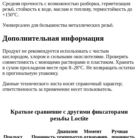
Средняя прочность с возможностью разборки, герметизация
резьб, стойкость к воде, маслам и топливу, термостойкость до
+150°C.
Универсален для большинства металлических резьб.
Дополнительная информация
Продукт не рекомендуется использовать с чистым
кислородом, хлором и сильными окислителями. Проверять
совместимость с моющими растворами и пластиком. Хранить
в сухом прохладном месте при 8–28°C. Не возвращать остатки
в оригинальную упаковку.
Данные технического листа носят справочный характер;
ответственность за применение несет пользователь.
Краткое сравнение с другими фиксаторами
резьбы Loctite
Диапазон
Момент
Ручная
Продукт
Прочность
температур
отворачив.
прочность