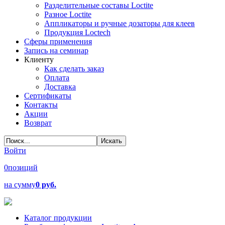
Разделительные составы Loctite
Разное Loctite
Аппликаторы и ручные дозаторы для клеев
Продукция Loctech
Сферы применения
Запись на семинар
Клиенту
Как сделать заказ
Оплата
Доставка
Сертификаты
Контакты
Акции
Возврат
Войти
0
позиций
на сумму
0 руб.
Каталог продукции