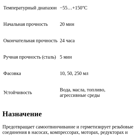
Температурный диапазон
−55…+150°C
Начальная прочность
20 мин
Окончательная прочность
24 часа
Ручная прочность (сталь)
5 мин
Фасовка
10, 50, 250 мл
Вода, масла, топливо,
Устойчивость
агрессивные среды
Назначение
Предотвращает самоотвинчивание и герметизирует резьбовые
соединения в насосах, компрессорах, моторах, редукторах и