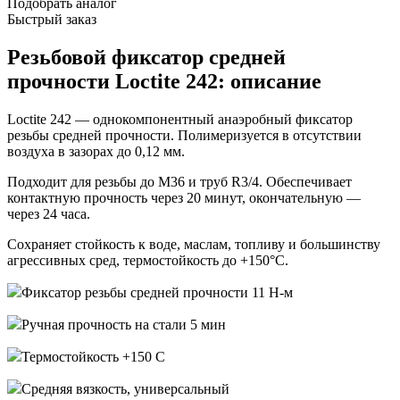
Подобрать аналог
Быстрый заказ
Резьбовой фиксатор средней
прочности Loctite 242: описание
Loctite 242 — однокомпонентный анаэробный фиксатор
резьбы средней прочности. Полимеризуется в отсутствии
воздуха в зазорах до 0,12 мм.
Подходит для резьбы до M36 и труб R3/4. Обеспечивает
контактную прочность через 20 минут, окончательную —
через 24 часа.
Сохраняет стойкость к воде, маслам, топливу и большинству
агрессивных сред, термостойкость до +150°C.
Фиксатор резьбы средней прочности 11 Н-м
Ручная прочность на стали 5 мин
Термостойкость +150 С
Средняя вязкость, универсальный