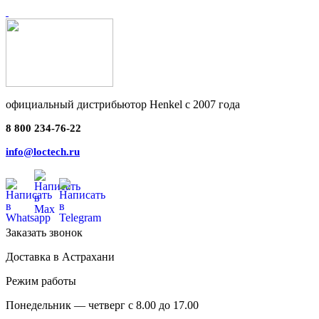
официальный дистрибьютор Henkel с 2007 года
8 800 234-76-22
info@loctech.ru
Заказать звонок
Доставка в Астрахани
Режим работы
Понедельник — четверг с 8.00 до 17.00