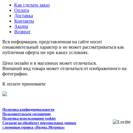
Как сделать заказ
Оплата
Доставка
Контакты
Акции
Возврат
Вся информация, представленная на сайте носит
ознакомительный характер и не может рассматриваться как
публичная оферта ни при каких условиях.
Цена онлайн и в магазинах может отличаться.
Внешний вид товара может отличаться от изображенного на
фотографии.
К оплате принимаем:
Политика конфиденциальности
Пользовательское соглашение
Политика использования cookies
Согласие на обработку персональных данных
с помощью сервиса «Яндекс.Метрика»