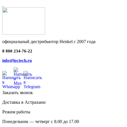
официальный дистрибьютор Henkel с 2007 года
8 800 234-76-22
info@loctech.ru
Заказать звонок
Доставка в Астрахани
Режим работы
Понедельник — четверг с 8.00 до 17.00