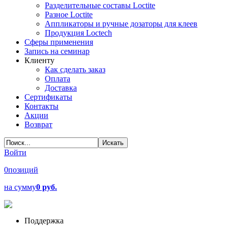
Разделительные составы Loctite
Разное Loctite
Аппликаторы и ручные дозаторы для клеев
Продукция Loctech
Сферы применения
Запись на семинар
Клиенту
Как сделать заказ
Оплата
Доставка
Сертификаты
Контакты
Акции
Возврат
Войти
0
позиций
на сумму
0 руб.
Поддержка