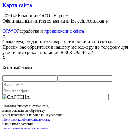
Карта сайта
2026 © Компания ООО "Евросмаз"
Официальный интернет магазин loctech, Астрахань
ORWO
Разработка и
продвижение сайта
X
Сожалеем, но данного товара нет в наличии на складе.
Просим вас обратиться к нашему менеджеру по телефону для
уточнения сроков поставки: 8-903-792-46-22
X
Быстрый заказ
Нажимая кнопку «Отправить»,
я даю согласие на обработку
моих персональных данных на условиях
Политики конфиденциальности
,
и принимаю условия
пользовательского соглашения