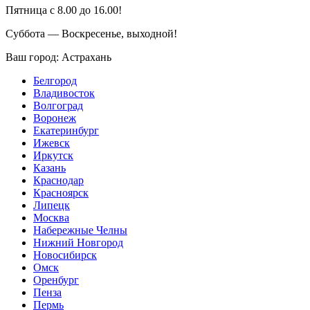
Пятница с 8.00 до 16.00!
Суббота — Воскресенье, выходной!
Ваш город:
Астрахань
Белгород
Владивосток
Волгоград
Воронеж
Екатеринбург
Ижевск
Иркутск
Казань
Краснодар
Красноярск
Липецк
Москва
Набережные Челны
Нижний Новгород
Новосибирск
Омск
Оренбург
Пенза
Пермь