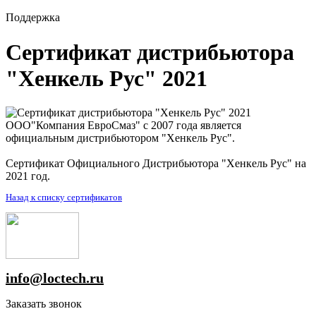
Поддержка
Сертификат дистрибьютора
"Хенкель Рус" 2021
ООО"Компания ЕвроСмаз" с 2007 года является
официальным дистрибьютором "Хенкель Рус".
Сертификат Официального Дистрибьютора "Хенкель Рус" на
2021 год.
Назад к списку сертификатов
info@loctech.ru
Заказать звонок